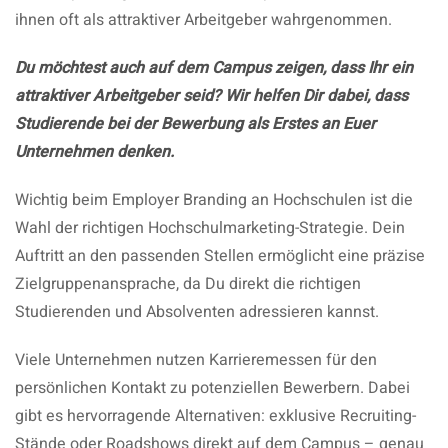
ihnen oft als attraktiver Arbeitgeber wahrgenommen.
Du möchtest auch auf dem Campus zeigen, dass Ihr ein
attraktiver Arbeitgeber seid? Wir helfen Dir dabei, dass
Studierende bei der Bewerbung als Erstes an Euer
Unternehmen denken.
Wichtig beim Employer Branding an Hochschulen ist die
Wahl der richtigen Hochschulmarketing-Strategie. Dein
Auftritt an den passenden Stellen ermöglicht eine präzise
Zielgruppenansprache, da Du direkt die richtigen
Studierenden und Absolventen adressieren kannst.
Viele Unternehmen nutzen Karrieremessen für den
persönlichen Kontakt zu potenziellen Bewerbern. Dabei
gibt es hervorragende Alternativen: exklusive Recruiting-
Stände oder Roadshows direkt auf dem Campus – genau