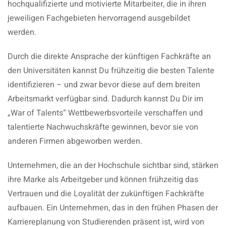
hochqualifizierte und motivierte Mitarbeiter, die in ihren
jeweiligen Fachgebieten hervorragend ausgebildet
werden.
Durch die direkte Ansprache der künftigen Fachkräfte an
den Universitäten kannst Du frühzeitig die besten Talente
identifizieren – und zwar bevor diese auf dem breiten
Arbeitsmarkt verfügbar sind. Dadurch kannst Du Dir im
„War of Talents“ Wettbewerbsvorteile verschaffen und
talentierte Nachwuchskräfte gewinnen, bevor sie von
anderen Firmen abgeworben werden.
Unternehmen, die an der Hochschule sichtbar sind, stärken
ihre Marke als Arbeitgeber und können frühzeitig das
Vertrauen und die Loyalität der zukünftigen Fachkräfte
aufbauen. Ein Unternehmen, das in den frühen Phasen der
Karriereplanung von Studierenden präsent ist, wird von