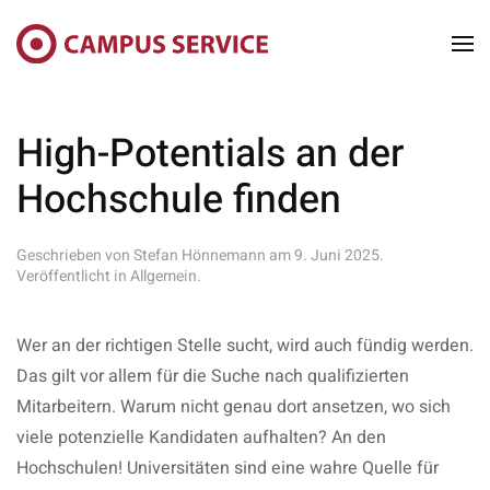
Skip to main content
High-Potentials an der
Hochschule finden
Geschrieben von
Stefan Hönnemann
am
9. Juni 2025
.
Veröffentlicht in
Allgemein
.
Wer an der richtigen Stelle sucht, wird auch fündig werden.
Das gilt vor allem für die Suche nach qualifizierten
Mitarbeitern. Warum nicht genau dort ansetzen, wo sich
viele potenzielle Kandidaten aufhalten? An den
Hochschulen! Universitäten sind eine wahre Quelle für