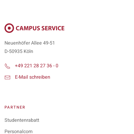
Neuenhöfer Allee 49-51
D-50935 Köln
+49 221 28 27 36 - 0
E-Mail schreiben
PARTNER
Studentenrabatt
Personalcom