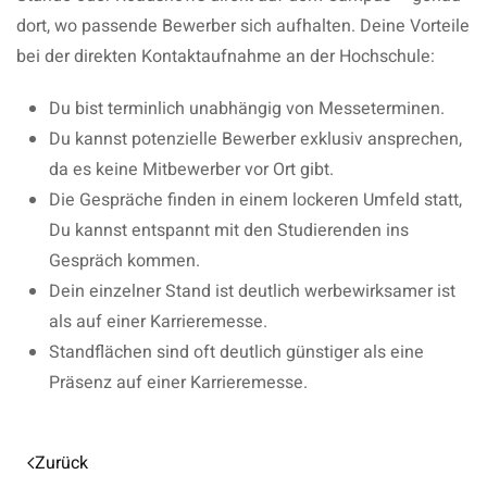
dort, wo passende Bewerber sich aufhalten. Deine Vorteile
bei der direkten Kontaktaufnahme an der Hochschule:
Du bist terminlich unabhängig von Messeterminen.
Du kannst potenzielle Bewerber exklusiv ansprechen,
da es keine Mitbewerber vor Ort gibt.
Die Gespräche finden in einem lockeren Umfeld statt,
Du kannst entspannt mit den Studierenden ins
Gespräch kommen.
Dein einzelner Stand ist deutlich werbewirksamer ist
als auf einer Karrieremesse.
Standflächen sind oft deutlich günstiger als eine
Präsenz auf einer Karrieremesse.
Zurück