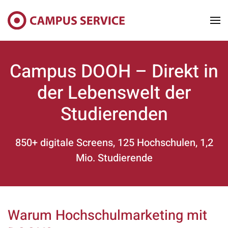
Skip to main content
Campus DOOH – Direkt in
der Lebenswelt der
Studierenden
850+ digitale Screens, 125 Hochschulen, 1,2
Mio. Studierende
Warum Hochschulmarketing mit