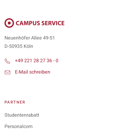
Neuenhöfer Allee 49-51
D-50935 Köln
+49 221 28 27 36 - 0
E-Mail schreiben
PARTNER
Studentenrabatt
Personalcom