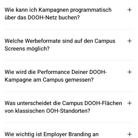
Wie kann ich Kampagnen programmatisch
über das DOOH-Netz buchen?
Welche Werbeformate sind auf den Campus
Screens möglich?
Wie wird die Performance Deiner DOOH-
Kampagne am Campus gemessen?
Was unterscheidet die Campus DOOH-Flächen
von klassischen OOH-Standorten?
Wie wichtig ist Employer Branding an