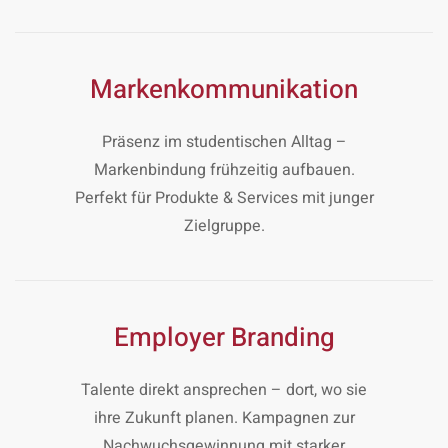
Markenkommunikation
Präsenz im studentischen Alltag –
Markenbindung frühzeitig aufbauen.
Perfekt für Produkte & Services mit junger
Zielgruppe.
Employer Branding
Talente direkt ansprechen – dort, wo sie
ihre Zukunft planen. Kampagnen zur
Nachwuchsgewinnung mit starker