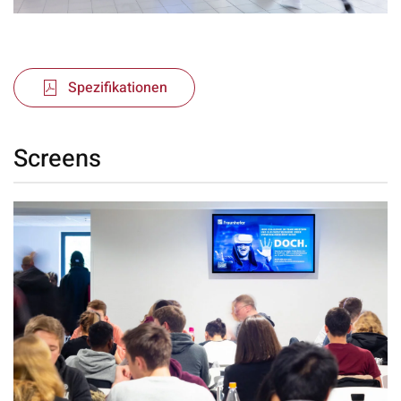
Spezifikationen
Screens