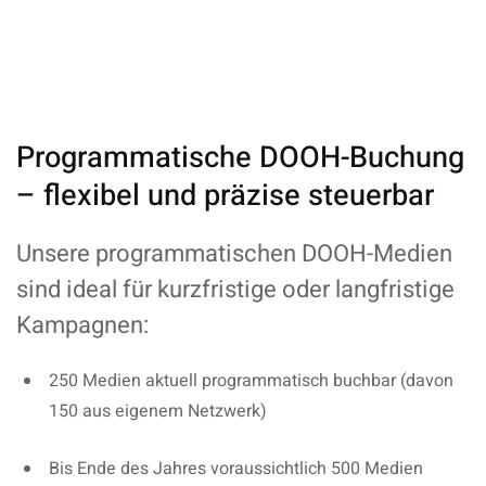
Programmatische DOOH-Buchung
– flexibel und präzise steuerbar
Unsere programmatischen DOOH-Medien
sind ideal für kurzfristige oder langfristige
Kampagnen:
250 Medien aktuell programmatisch buchbar (davon
150 aus eigenem Netzwerk)
Bis Ende des Jahres voraussichtlich 500 Medien