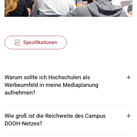
Spezifikationen
Warum sollte ich Hochschulen als
Werbeumfeld in meine Mediaplanung
aufnehmen?
Wie groß ist die Reichweite des Campus
DOOH-Netzes?