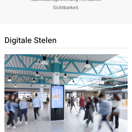
Sichtbarkeit.
Digitale Stelen