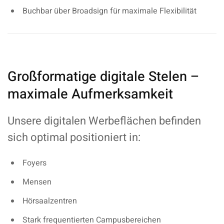
Buchbar über Broadsign für maximale Flexibilität
Großformatige digitale Stelen –
maximale Aufmerksamkeit
Unsere digitalen Werbeflächen befinden
sich optimal positioniert in:
Foyers
Mensen
Hörsaalzentren
Stark frequentierten Campusbereichen