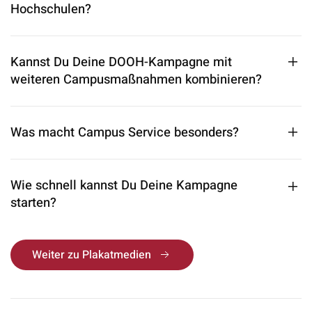
Hochschulen?
Kannst Du Deine DOOH-Kampagne mit
weiteren Campusmaßnahmen kombinieren?
Was macht Campus Service besonders?
Wie schnell kannst Du Deine Kampagne
starten?
Weiter zu Plakatmedien