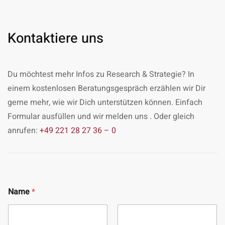
Kontaktiere uns
Du möchtest mehr Infos zu Research & Strategie? In
einem kostenlosen Beratungsgespräch erzählen wir Dir
gerne mehr, wie wir Dich unterstützen können. Einfach
Formular ausfüllen und wir melden uns . Oder gleich
anrufen:
+49 221 28 27 36 – 0
Name
*