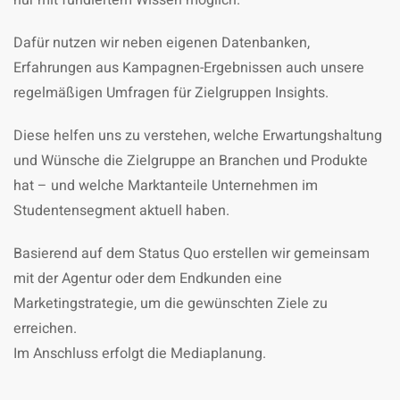
nur mit fundiertem Wissen möglich.
Dafür nutzen wir neben eigenen Datenbanken,
Erfahrungen aus Kampagnen-Ergebnissen auch unsere
regelmäßigen Umfragen für Zielgruppen Insights.
Diese helfen uns zu verstehen, welche Erwartungshaltung
und Wünsche die Zielgruppe an Branchen und Produkte
hat – und welche Marktanteile Unternehmen im
Studentensegment aktuell haben.
Basierend auf dem Status Quo erstellen wir gemeinsam
mit der Agentur oder dem Endkunden eine
Marketingstrategie, um die gewünschten Ziele zu
erreichen.
Im Anschluss erfolgt die Mediaplanung.