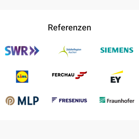
Referenzen