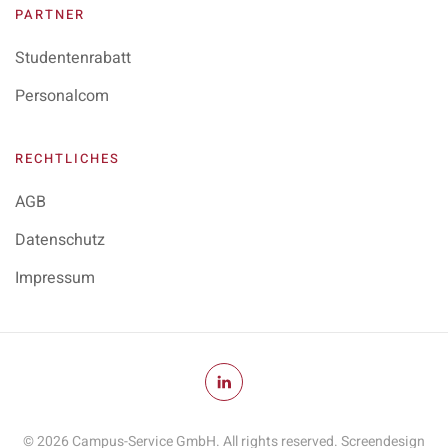
PARTNER
Studentenrabatt
Personalcom
RECHTLICHES
AGB
Datenschutz
Impressum
©
2026
Campus-Service GmbH. All rights reserved. Screendesign