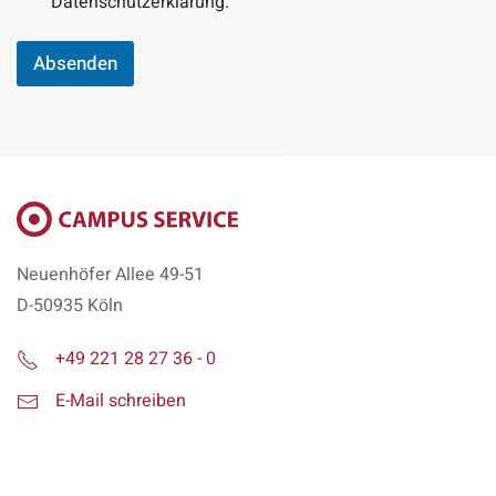
Datenschutzerklärung.
Absenden
Neuenhöfer Allee 49-51
D-50935 Köln
+49 221 28 27 36 - 0
E-Mail schreiben