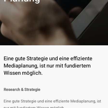
Eine gute Strategie und eine effiziente
Mediaplanung, ist nur mit fundiertem
Wissen möglich.
Research & Strategie
Eine gute Strategie und eine effiziente Mediaplanung, ist