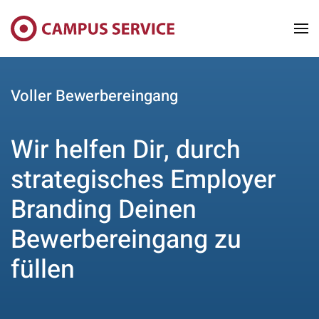
Skip to main content
Voller Bewerbereingang
Wir helfen Dir, durch
strategisches Employer
Branding Deinen
Bewerbereingang zu
füllen