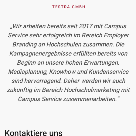
ITESTRA GMBH
„Wir arbeiten bereits seit 2017 mit Campus
Service sehr erfolgreich im Bereich Employer
Branding an Hochschulen zusammen. Die
Kampagnenergebnisse erfüllten bereits von
Beginn an unsere hohen Erwartungen.
Mediaplanung, Knowhow und Kundenservice
sind hervorragend. Daher werden wir auch
zukünftig im Bereich Hochschulmarketing mit
Campus Service zusammenarbeiten.“
Kontaktiere uns