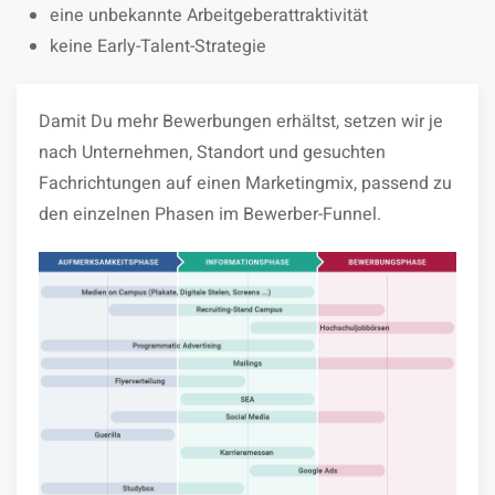
eine unbekannte Arbeitgeberattraktivität
keine Early-Talent-Strategie
Damit Du mehr Bewerbungen erhältst, setzen wir je
nach Unternehmen, Standort und gesuchten
Fachrichtungen auf einen Marketingmix, passend zu
den einzelnen Phasen im Bewerber-Funnel.