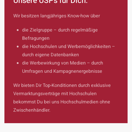
Unsere USPs für Dich:
Wir besitzen langjähriges Know-how über
die Zielgruppe – durch regelmäßige
Befragungen
die Hochschulen und Werbemöglichkeiten –
durch eigene Datenbanken
die Werbewirkung von Medien – durch
Umfragen und Kampagnenergebnisse
Wir bieten Dir Top-Konditionen durch exklusive
Vermarktungsverträge mit Hochschulen
bekommst Du bei uns Hochschulmedien ohne
Zwischenhändler.