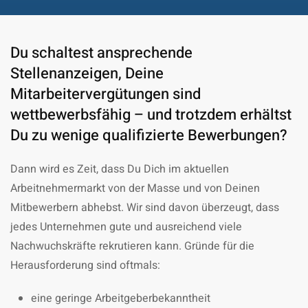
Du schaltest ansprechende
Stellenanzeigen, Deine
Mitarbeitervergütungen sind
wettbewerbsfähig – und trotzdem erhältst
Du zu wenige qualifizierte Bewerbungen?
Dann wird es Zeit, dass Du Dich im aktuellen
Arbeitnehmermarkt von der Masse und von Deinen
Mitbewerbern abhebst. Wir sind davon überzeugt, dass
jedes Unternehmen gute und ausreichend viele
Nachwuchskräfte rekrutieren kann. Gründe für die
Herausforderung sind oftmals:
eine geringe Arbeitgeberbekanntheit