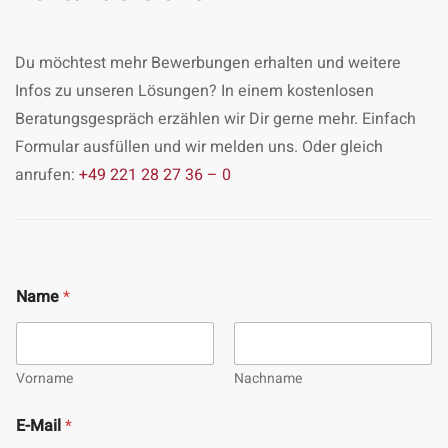
Du möchtest mehr Bewerbungen erhalten und weitere
Infos zu unseren Lösungen? In einem kostenlosen
Beratungsgespräch erzählen wir Dir gerne mehr. Einfach
Formular ausfüllen und wir melden uns. Oder gleich
anrufen:
+49 221 28 27 36 – 0
Name
*
Vorname
Nachname
E-Mail
*