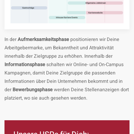
In der
Aufmerksamkeitsphase
positionieren wir Deine
Arbeitgebermarke, um Bekanntheit und Attraktivität
innerhalb der Zielgruppe zu erhöhen. Innerhalb der
Informationsphase
schalten wir Online- und On-Campus
Kampagnen, damit Deine Zielgruppe die passenden
Informationen über Dein Unternehmen bekommt und in
der
Bewerbungsphase
werden Deine Stellenanzeigen dort
platziert, wo sie auch gesehen werden.