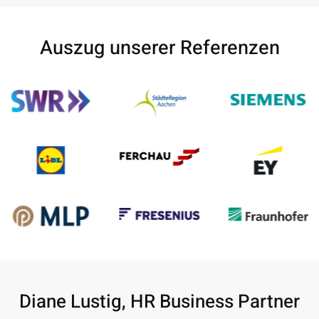
Auszug unserer Referenzen
Diane Lustig, HR Business Partner