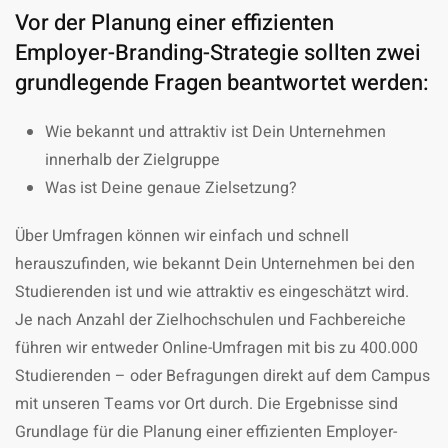
Vor der Planung einer effizienten
Employer-Branding-Strategie sollten zwei
grundlegende Fragen beantwortet werden:
Wie bekannt und attraktiv ist Dein Unternehmen
innerhalb der Zielgruppe
Was ist Deine genaue Zielsetzung?
Über Umfragen können wir einfach und schnell
herauszufinden, wie bekannt Dein Unternehmen bei den
Studierenden ist und wie attraktiv es eingeschätzt wird.
Je nach Anzahl der Zielhochschulen und Fachbereiche
führen wir entweder Online-Umfragen mit bis zu 400.000
Studierenden – oder Befragungen direkt auf dem Campus
mit unseren Teams vor Ort durch. Die Ergebnisse sind
Grundlage für die Planung einer effizienten Employer-