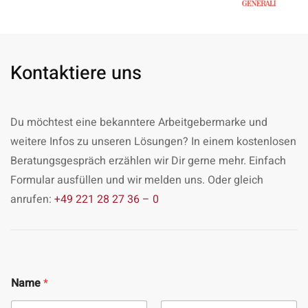
Kontaktiere uns
Du möchtest eine bekanntere Arbeitgebermarke und
weitere Infos zu unseren Lösungen? In einem kostenlosen
Beratungsgespräch erzählen wir Dir gerne mehr. Einfach
Formular ausfüllen und wir melden uns. Oder gleich
anrufen:
+49 221 28 27 36 – 0
Name
*