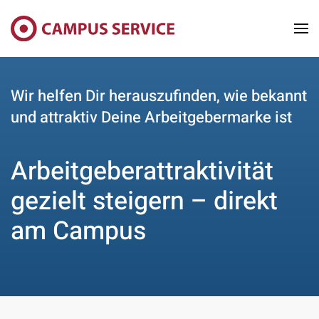
Skip to main content
Wir helfen Dir herauszufinden, wie bekannt
und attraktiv Deine Arbeitgebermarke ist
Arbeitgeberattraktivität
gezielt steigern – direkt
am Campus