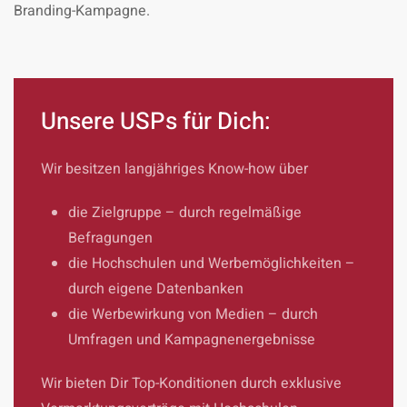
Branding-Kampagne.
Unsere USPs für Dich:
Wir besitzen langjähriges Know-how über
die Zielgruppe – durch regelmäßige
Befragungen
die Hochschulen und Werbemöglichkeiten –
durch eigene Datenbanken
die Werbewirkung von Medien – durch
Umfragen und Kampagnenergebnisse
Wir bieten Dir Top-Konditionen durch exklusive