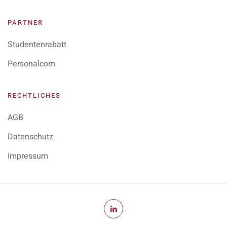
PARTNER
Studentenrabatt
Personalcom
RECHTLICHES
AGB
Datenschutz
Impressum