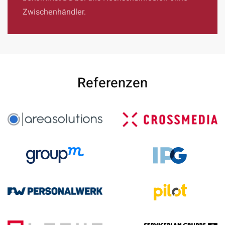
Zwischenhändler.
Referenzen