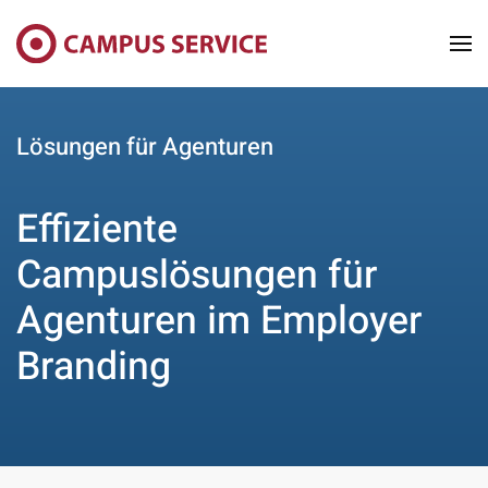
Skip to main content
Lösungen für Agenturen
Effiziente
Campuslösungen für
Agenturen im Employer
Branding