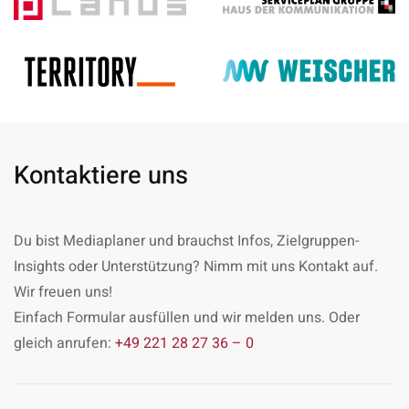
Kontaktiere uns
Du bist Mediaplaner und brauchst Infos, Zielgruppen-
Insights oder Unterstützung? Nimm mit uns Kontakt auf.
Wir freuen uns!
Einfach Formular ausfüllen und wir melden uns. Oder
gleich anrufen:
+49 221 28 27 36 – 0