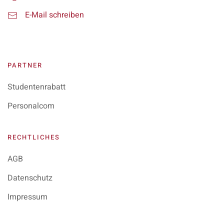
E-Mail schreiben
PARTNER
Studentenrabatt
Personalcom
RECHTLICHES
AGB
Datenschutz
Impressum