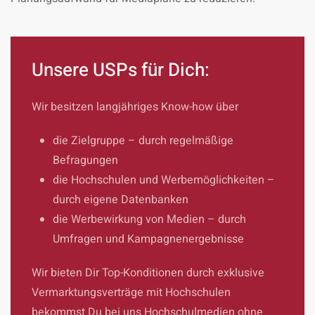
Unsere USPs für Dich:
Wir besitzen langjähriges Know-how über
die Zielgruppe – durch regelmäßige
Befragungen
die Hochschulen und Werbemöglichkeiten –
durch eigene Datenbanken
die Werbewirkung von Medien – durch
Umfragen und Kampagnenergebnisse
Wir bieten Dir Top-Konditionen durch exklusive
Vermarktungsverträge mit Hochschulen
bekommst Du bei uns Hochschulmedien ohne