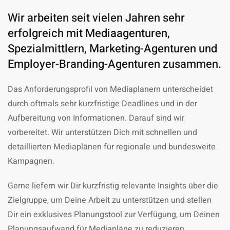
Wir arbeiten seit vielen Jahren sehr
erfolgreich mit Mediaagenturen,
Spezialmittlern, Marketing-Agenturen und
Employer-Branding-Agenturen zusammen.
Das Anforderungsprofil von Mediaplanern unterscheidet
durch oftmals sehr kurzfristige Deadlines und in der
Aufbereitung von Informationen. Darauf sind wir
vorbereitet. Wir unterstützen Dich mit schnellen und
detaillierten Mediaplänen für regionale und bundesweite
Kampagnen.
Gerne liefern wir Dir kurzfristig relevante Insights über die
Zielgruppe, um Deine Arbeit zu unterstützen und stellen
Dir ein exklusives Planungstool zur Verfügung, um Deinen
Planungsaufwand für Mediapläne zu reduzieren.