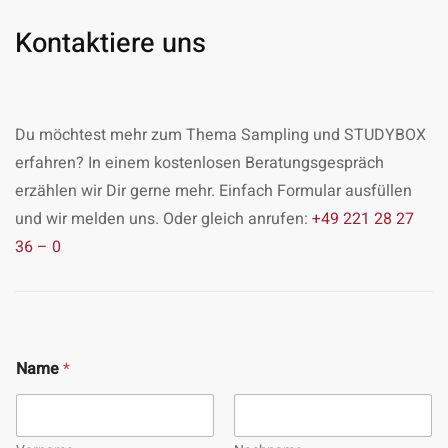
Kontaktiere uns
Du möchtest mehr zum Thema Sampling und STUDYBOX
erfahren? In einem kostenlosen Beratungsgespräch
erzählen wir Dir gerne mehr. Einfach Formular ausfüllen
und wir melden uns. Oder gleich anrufen:
+49 221 28 27
36 – 0
Name
*