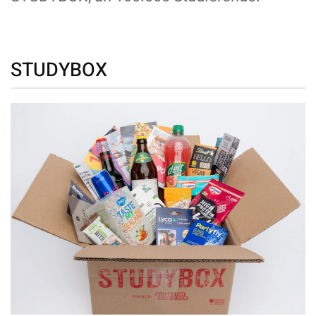
STUDYBOX