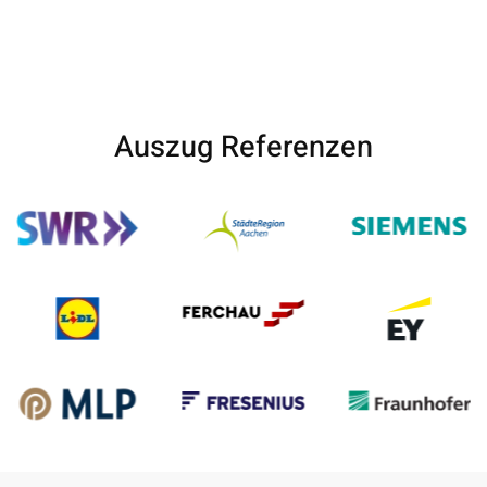
Auszug Referenzen