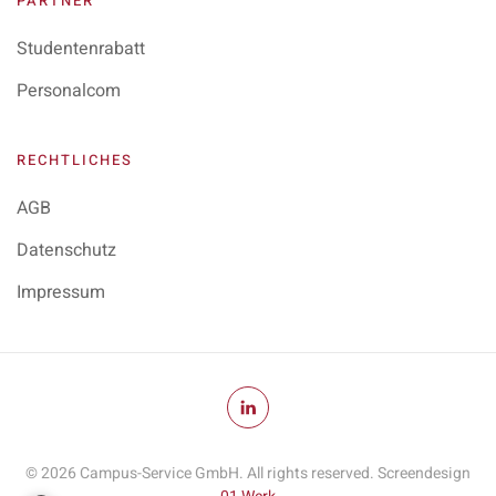
PARTNER
Studentenrabatt
Personalcom
RECHTLICHES
AGB
Datenschutz
Impressum
©
2026
Campus-Service GmbH. All rights reserved. Screendesign