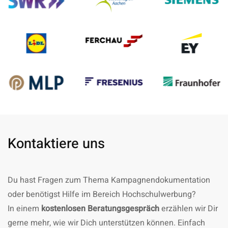
Kontaktiere uns
Du hast Fragen zum Thema Kampagnendokumentation
oder benötigst Hilfe im Bereich Hochschulwerbung?
In einem
kostenlosen Beratungsgespräch
erzählen wir Dir
gerne mehr, wie wir Dich unterstützen können. Einfach