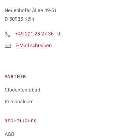
Neuenhöfer Allee 49-51
D-50935 Köln
+49 221 28 27 36 - 0
E-Mail schreiben
PARTNER
Studentenrabatt
Personalcom
RECHTLICHES
AGB