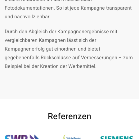
Fotodokumentationen. So ist jede Kampagne transparent
und nachvollziehbar.
Durch den Abgleich der Kampagnenergebnisse mit
vergleichbaren Kampagnen lässt sich der
Kampagnenerfolg gut einordnen und bietet
gegebenenfalls Rückschlüsse auf Verbesserungen – zum
Beispiel bei der Kreation der Werbemittel.
Referenzen