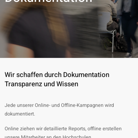
Wir schaffen durch Dokumentation
Transparenz und Wissen
Jede unserer Online- und Offline-Kampagnen wird
dokumentiert.
Online ziehen wir detaillierte Reports, offline erstellen
unsere Mitarbeiter an den Hochschulen