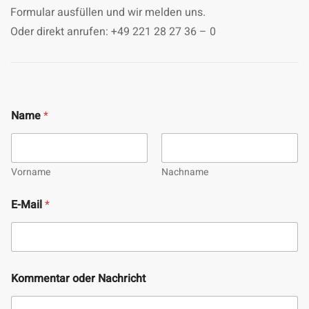
Formular ausfüllen und wir melden uns.
Oder direkt anrufen: +49 221 28 27 36 – 0
Name
*
Vorname
Nachname
E-Mail
*
Kommentar oder Nachricht